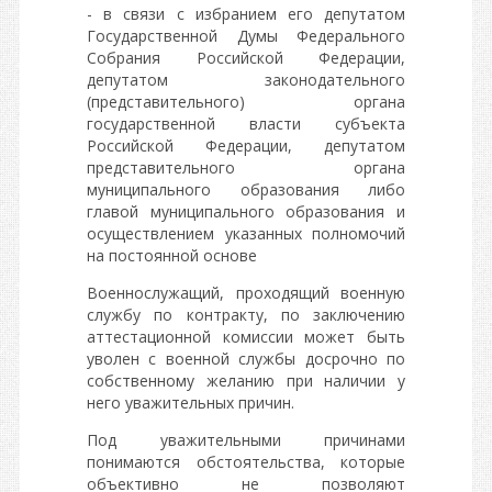
- в связи с избранием его депутатом
Государственной Думы Федерального
Собрания Российской Федерации,
депутатом законодательного
(представительного) органа
государственной власти субъекта
Российской Федерации, депутатом
представительного органа
муниципального образования либо
главой муниципального образования и
осуществлением указанных полномочий
на постоянной основе
Военнослужащий, проходящий военную
службу по контракту, по заключению
аттестационной комиссии может быть
уволен с военной службы досрочно по
собственному желанию при наличии у
него уважительных причин.
Под уважительными причинами
понимаются обстоятельства, которые
объективно не позволяют