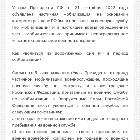
Указом Президента РФ от 21 сентября 2022 года
объявлена частичная мобилизация, на основании
которого граждане РФ были призваны на военную службу
(по мобилизации) и в настоящее время определенная
часть мобилизованных принимают непосредственное
участие в специальной военной операции.
Как уволиться из Вооруженных Сил РФ в период
мобилизации?
Согласно п.5 вышеназванного Указа Президента, в период
частичной мобилизации военнослужащие, проходящие
военную службу по контракту, а также граждане
Российской Федерации, призванные на военную службу
по мобилизации в Вооруженные Силы Российской
Федерации могут уволиться с военной службы, по
следующим основаниям:
а) по возрасту - по достижении ими предельного возраста
пребывания на военной службе;
б) по состоянию здоровья - в связи с признанием их
военно-врачебной комиссией не годными к военной