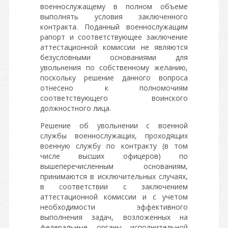
военнослужащему в полном объеме
выполнять условия заключенного
контракта. Поданный военнослужащим
рапорт и соответствующее заключение
аттестационной комиссии не являются
безусловными основаниями для
увольнения по собственному желанию,
поскольку решение данного вопроса
отнесено к полномочиям
соответствующего воинского
должностного лица.
Решение об увольнении с военной
службы военнослужащих, проходящих
военную службу по контракту (в том
числе высших офицеров) по
вышеперечисленным основаниям,
принимаются в исключительных случаях,
в соответствии с заключением
аттестационной комиссии и с учетом
необходимости эффективного
выполнения задач, возложенных на
федеральные органы исполнительной