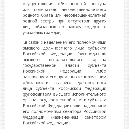
осуществления обязанностей опекуна
или попечителя несовершеннолетнего
родного брата или несовершеннолетней
родной сестры при отсутствии других
лиц, обязанных по закону содержать
указанных граждан;
-.в связи с наделением его полномочиями
высшего должностного лица субъекта
Российской Федерации (руководителя
высшего исполнительного органа
государственной власти субъекта
Российской Федерации) либо
назначением его временно исполняющим
обязанности высшего должностного
лица субъекта Российской Федерации
(руководителя высшего исполнительного
органа государственной власти субъекта
Российской Федерации) или наделением
его полномочиями сенатора Российской
Федерации (назначением сенатором
Российской Федерации)