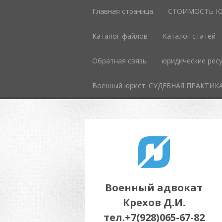
Главная страница
СТОИМОСТЬ Ю
Каталог файлов
Каталог статей
Обратная связь
юридические рес
Военный юрист: СУДЕБНАЯ ПРАКТИК
Военный адвокат
Крехов Д.И.
тел.+7(928)065-67-82