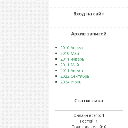
Вход на сайт
Архив записей
2010 Апрель
2010 Май
2011 Январь
2011 Май
2011 Август
2022 Сентябрь
2024 Июнь
Статистика
Онлайн всего:
1
Гостей:
1
Пользователей:
0