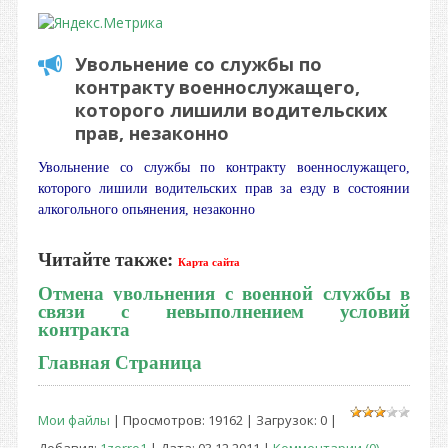
Увольнение со службы по
контракту военнослужащего,
которого лишили водительских
прав, незаконно
Увольнение со службы по контракту военнослужащего,
которого лишили водительских прав за езду в состоянии
алкогольного опьянения, незаконно
Читайте также:
Карта сайта
Отмена увольнения с военной службы в
связи с невыполнением условий
контракта
Главная Страница
Мои файлы
| Просмотров: 19162 | Загрузок: 0 |