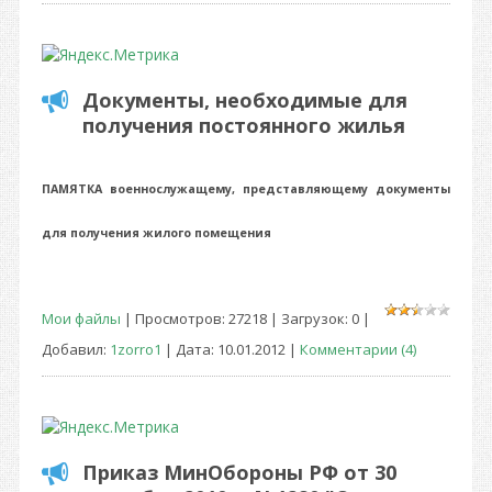
Документы, необходимые для
получения постоянного жилья
ПАМЯТКА
военнослужащему, представляющему документы
для получения жилого помещения
Мои файлы
| Просмотров: 27218 | Загрузок: 0 |
Добавил:
1zorro1
| Дата:
10.01.2012
|
Комментарии (4)
Приказ МинОбороны РФ от 30