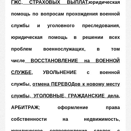
ГЖС, СТРАХОВЫХ ВЫПЛАТ
,
юридическая
помощь по вопросам прохождения военной
службы и уголовного преследования,
юридическая помощь в решении всех
проблем военнослужащих, в том
числе
ВОССТАНОВЛЕНИЕ на ВОЕННОЙ
СЛУЖБЕ
, УВОЛЬНЕНИЕ с военной
службы,
отмена
ПЕРЕВОДов к новому месту
службы,
УГОЛОВНЫЕ, ГРАЖДАНСКИЕ дела
,
АРБИТРАЖ; оформление права
собственности на недвижимость,
юридическое сопровождение сделок с