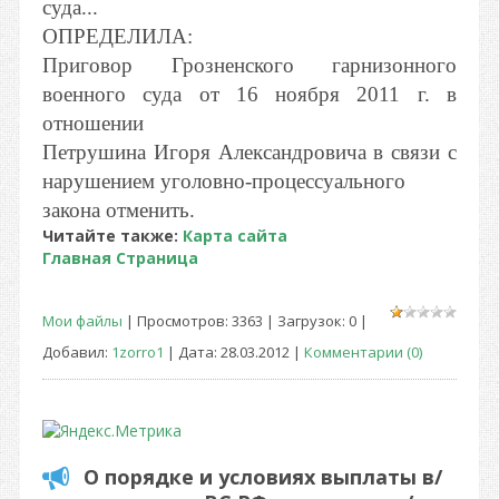
суда...
ОПРЕДЕЛИЛА:
Приговор Грозненского гарнизонного
военного суда от 16 ноября 2011 г. в
отношении
Петрушина Игоря Александровича в связи с
нарушением уголовно-процессуального
закона отменить.
Читайте также:
Карта сайта
Главная Страница
Мои файлы
| Просмотров: 3363 | Загрузок: 0 |
Добавил:
1zorro1
| Дата:
28.03.2012
|
Комментарии (0)
О порядке и условиях выплаты в/