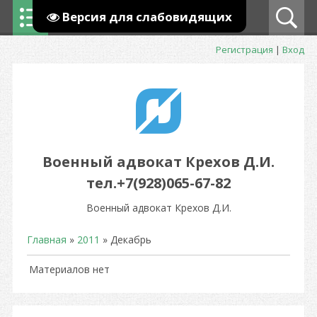
Версия для слабовидящих
Регистрация
|
Вход
Военный адвокат Крехов Д.И.
тел.+7(928)065-67-82
Военный адвокат Крехов Д.И.
Главная
»
2011
»
Декабрь
Материалов нет