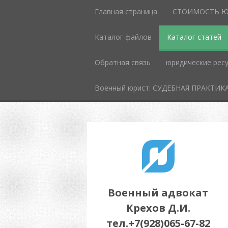
Главная страница
СТОИМОСТЬ Ю
Каталог файлов
Каталог статей
Обратная связь
юридические рес
Военный юрист: СУДЕБНАЯ ПРАКТИК
Военный адвокат
Крехов Д.И.
тел.+7(928)065-67-82