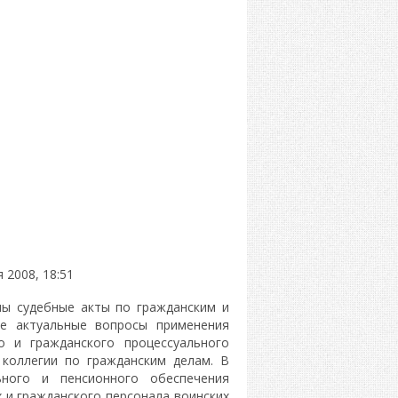
 2008, 18:51
ны судебные акты по гражданским и
е актуальные вопросы применения
го и гражданского процессуального
 коллегии по гражданским делам. В
ного и пенсионного обеспечения
 и гражданского персонала воинских