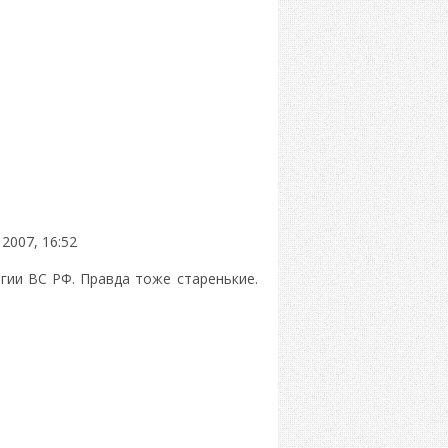
2007, 16:52
гии ВС РФ. Правда тоже старенькие.