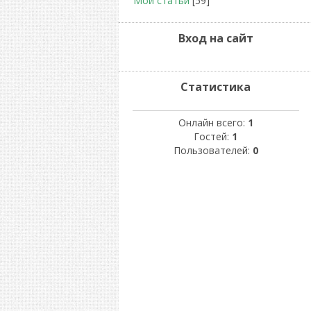
Мои статьи
[59]
Вход на сайт
Статистика
Онлайн всего:
1
Гостей:
1
Пользователей:
0