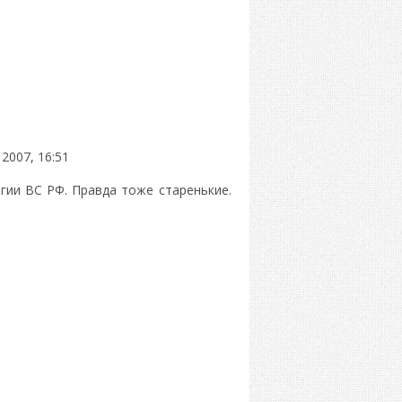
2007, 16:51
гии ВС РФ. Правда тоже старенькие.