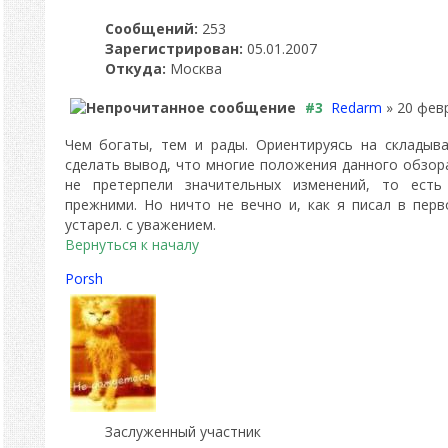
Сообщений:
253
Зарегистрирован:
05.01.2007
Откуда:
Москва
#3
Redarm
» 20 февр
Чем богаты, тем и рады. Ориентируясь на складыв
сделать вывод, что многие положения данного обзор
не претерпели значительных изменений, то есть
прежними. Но ничто не вечно и, как я писал в перв
устарел. с уважением.
Вернуться к началу
Porsh
Заслуженный участник