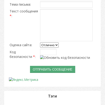
Тема письма:
Текст сообщения
*
:
Оценка сайта:
Код
безопасности
*
:
Тэги