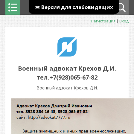
Версия для слабовидящих
Регистрация
|
Вход
Военный адвокат Крехов Д.И.
тел.+7(928)065-67-82
Военный адвокат Крехов Д.И.