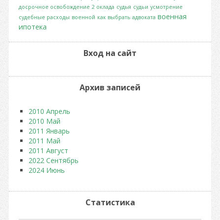
досрочное освобождение
2 оклада
судья
судьи
усмотрение
военная
судебные расходы
военной
как выбрать адвоката
ипотека
Вход на сайт
Архив записей
2010 Апрель
2010 Май
2011 Январь
2011 Май
2011 Август
2022 Сентябрь
2024 Июнь
Статистика