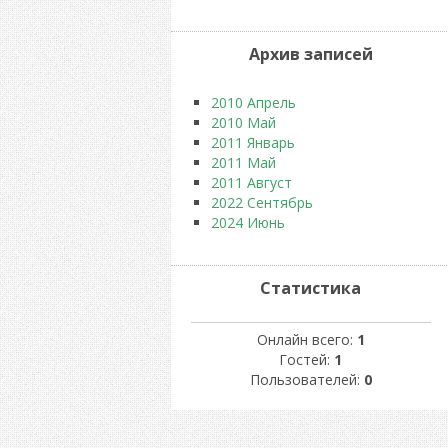
Архив записей
2010 Апрель
2010 Май
2011 Январь
2011 Май
2011 Август
2022 Сентябрь
2024 Июнь
Статистика
Онлайн всего:
1
Гостей:
1
Пользователей:
0