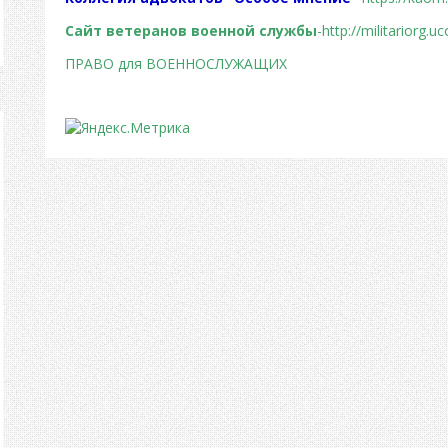
Сайт ветеранов военной службы
-http://militariorg.uc
ПРАВО для ВОЕННОСЛУЖАЩИХ