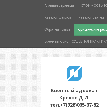
Главная страница
СТОИМОСТЬ Ю
Каталог файлов
Каталог статей
Обратная связь
юридические рес
Военный юрист: СУДЕБНАЯ ПРАКТИК
Военный адвокат
Крехов Д.И.
тел.+7(928)065-67-82