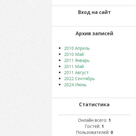
Вход на сайт
Архив записей
2010 Апрель
2010 Май
2011 Январь
2011 Май
2011 Август
2022 Сентябрь
2024 Июнь
Статистика
Онлайн всего:
1
Гостей:
1
Пользователей:
0