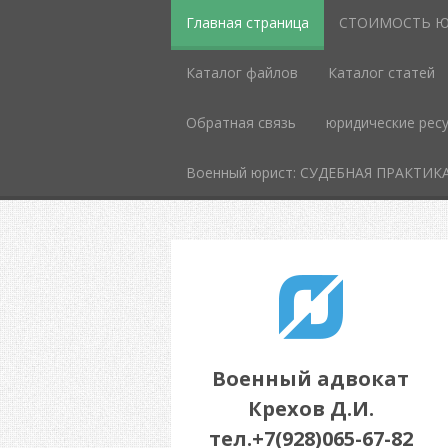
Главная страница
СТОИМОСТЬ Ю
Каталог файлов
Каталог статей
Обратная связь
юридические рес
Военный юрист: СУДЕБНАЯ ПРАКТИК
Военный адвокат
Крехов Д.И.
тел.+7(928)065-67-82