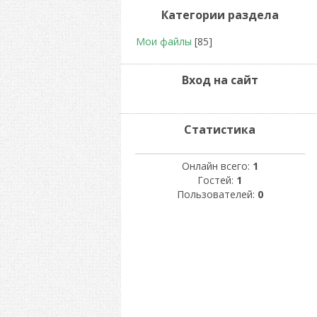
Категории раздела
Мои файлы
[85]
Вход на сайт
Статистика
Онлайн всего:
1
Гостей:
1
Пользователей:
0