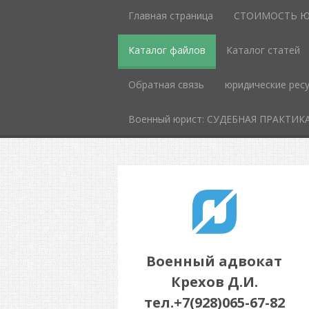
Главная страница
СТОИМОСТЬ Ю
Каталог файлов
Каталог статей
Обратная связь
юридические рес
Военный юрист: СУДЕБНАЯ ПРАКТИК
Военный адвокат
Крехов Д.И.
тел.+7(928)065-67-82