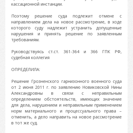
кассационной инстанции.
Поэтому решение суда подлежит отмене с
направлением дела на новое рассмотрение, в ходе
которого суду надлежит устранить допущенные
нарушения и принять решение по заявленным
требованиям.
Руководствуясь ст.ст. 361-364 и 366 ГПК РФ,
судебная коллегия
ОПРЕДЕЛИЛА:
Решение Грозненского гарнизонного военного суда
от 2 июня 2011 г. по заявлению Новиковской Нины
Александровны в связи с неправильным
определением обстоятельств, имеющих значение
для дела, нарушением и неправильным применением
норм материального и процессуального права –
отменить, а дело направить на новое рассмотрение
в тот же суд.