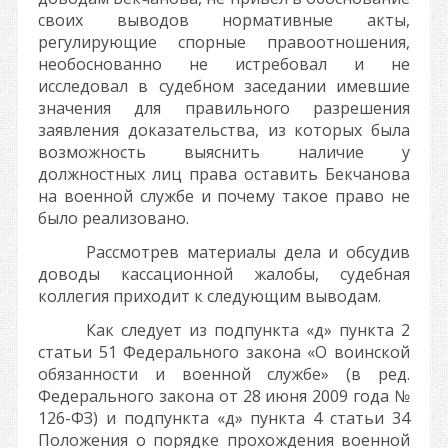
своих выводов нормативные акты,
регулирующие спорные правоотношения,
необоснованно не истребовал и не
исследовал в судебном заседании имевшие
значения для правильного разрешения
заявления доказательства, из которых была
возможность выяснить наличие у
должностных лиц права оставить Бекчанова
на военной службе и почему такое право не
было реализовано.
Рассмотрев материалы дела и обсудив
доводы кассационной жалобы, судебная
коллегия приходит к следующим выводам.
Как следует из подпункта «д» пункта 2
статьи 51 Федерального закона «О воинской
обязанности и военной службе» (в ред.
Федерального закона от 28 июня 2009 года №
126-ФЗ) и подпункта «д» пункта 4 статьи 34
Положения о порядке прохождения военной