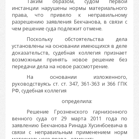
Таким образом, судом первой
инстанции нарушены нормы материального
права, что привело к неправильному
разрешению заявления Бекчанова, в связи с
чем решение суда подлежит отмене.
Поскольку обстоятельства дела
установлены на основании имеющихся в деле
доказательств, судебная коллегия признает
возможным принять новое решение без
передачи дела на новое рассмотрение.
На основании изложенного,
руководствуясь ст. ст. 347, 361-363 и 366 ГПК
РФ, судебная коллегия
определила:
Решение Грозненского гарнизонного
венного суда от 29 марта 2011 года по
заявлению Бекчанова Ринада Хусинбоевича в
связи с неправильным применением норм