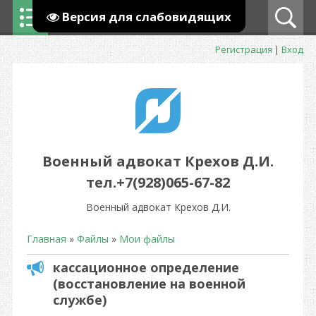
Версия для слабовидящих
Регистрация
|
Вход
Военный адвокат Крехов Д.И.
тел.+7(928)065-67-82
Военный адвокат Крехов Д.И.
Главная
»
Файлы
»
Мои файлы
кассационное определение
(восстановление на военной
службе)