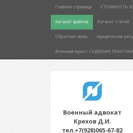
Главная страница
СТОИМОСТЬ Ю
Каталог файлов
Каталог статей
Обратная связь
юридические рес
Военный юрист: СУДЕБНАЯ ПРАКТИК
Военный адвокат
Крехов Д.И.
тел.+7(928)065-67-82