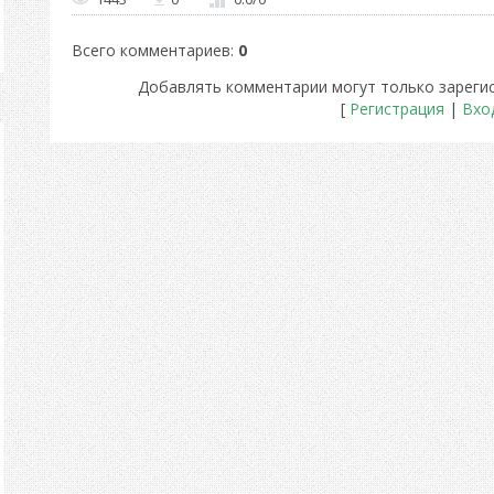
Всего комментариев
:
0
Добавлять комментарии могут только зареги
[
Регистрация
|
Вхо