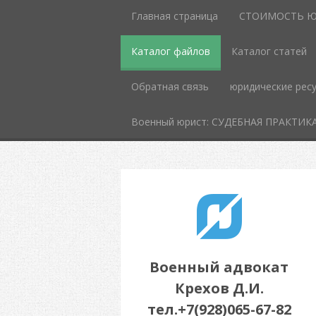
Главная страница
СТОИМОСТЬ Ю
Каталог файлов
Каталог статей
Обратная связь
юридические рес
Военный юрист: СУДЕБНАЯ ПРАКТИК
Военный адвокат
Крехов Д.И.
тел.+7(928)065-67-82