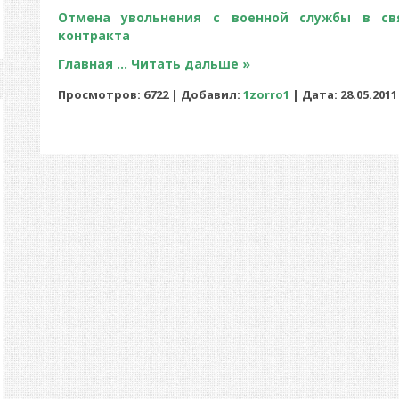
Отмена увольнения с военной службы в св
контракта
Главная
...
Читать дальше »
Просмотров: 6722 | Добавил:
1zorro1
| Дата:
28.05.2011