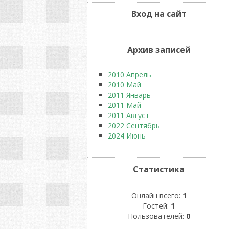
Вход на сайт
Архив записей
2010 Апрель
2010 Май
2011 Январь
2011 Май
2011 Август
2022 Сентябрь
2024 Июнь
Статистика
Онлайн всего:
1
Гостей:
1
Пользователей:
0