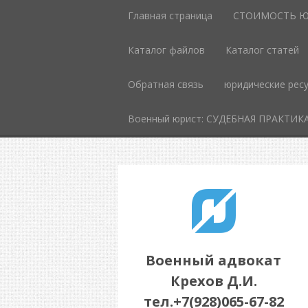
Главная страница
СТОИМОСТЬ Ю
Каталог файлов
Каталог статей
Обратная связь
юридические рес
Военный юрист: СУДЕБНАЯ ПРАКТИК
Военный адвокат
Крехов Д.И.
тел.+7(928)065-67-82