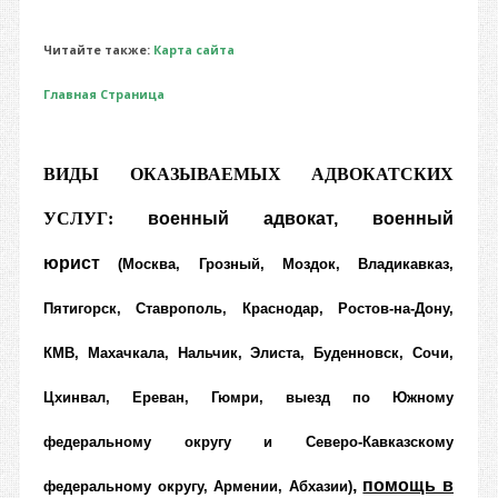
Читайте также:
Карта сайта
Главная Страница
ВИДЫ ОКАЗЫВАЕМЫХ АДВОКАТСКИХ
УСЛУГ:
военный адвокат
,
военный
юрист
(Москва, Грозный, Моздок, Владикавказ,
Пятигорск, Ставрополь, Краснодар, Ростов-на-Дону,
КМВ, Махачкала, Нальчик, Элиста, Буденновск, Сочи,
Цхинвал, Ереван, Гюмри, выезд по Южному
федеральному округу и Северо-Кавказскому
,
помощь в
федеральному округу, Армении, Абхазии)