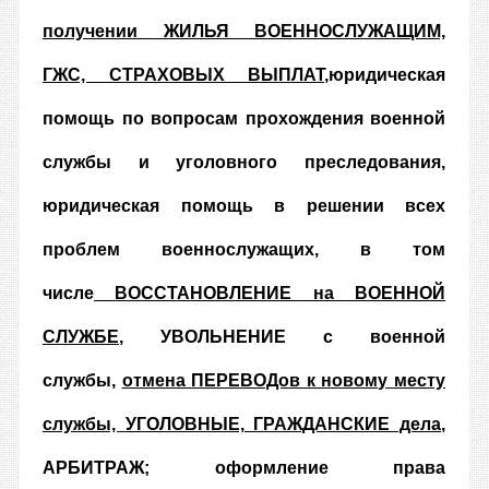
получении ЖИЛЬЯ ВОЕННОСЛУЖАЩИМ,
ГЖС, СТРАХОВЫХ ВЫПЛАТ
,
юридическая
помощь по вопросам прохождения военной
службы и уголовного преследования,
юридическая помощь в решении всех
проблем военнослужащих, в том
числе
ВОССТАНОВЛЕНИЕ на ВОЕННОЙ
СЛУЖБЕ
, УВОЛЬНЕНИЕ с военной
службы,
отмена
ПЕРЕВОДов к новому месту
службы,
УГОЛОВНЫЕ, ГРАЖДАНСКИЕ дела
,
АРБИТРАЖ; оформление права