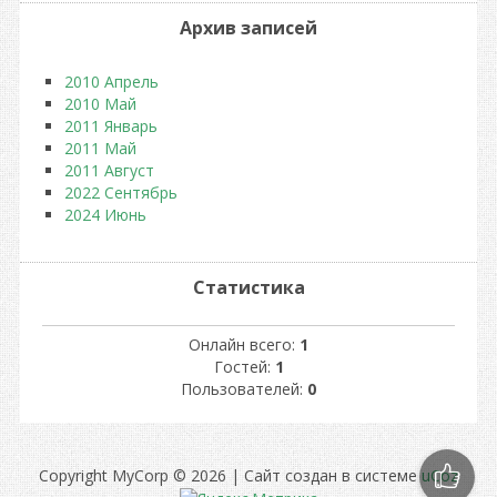
Архив записей
2010 Апрель
2010 Май
2011 Январь
2011 Май
2011 Август
2022 Сентябрь
2024 Июнь
Статистика
Онлайн всего:
1
Гостей:
1
Пользователей:
0
Copyright MyCorp © 2026
|
Сайт создан в системе
uCoz