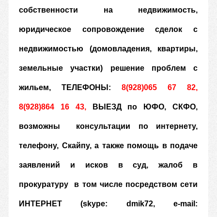
собственности на недвижимость,
юридическое сопровождение сделок с
недвижимостью (домовладения, квартиры,
земельные участки) решение проблем с
жильем, ТЕЛЕФОНЫ:
8(928)065 67 82,
8(928)864 16 43,
ВЫЕЗД по ЮФО, СКФО
,
возможны
консультации по интернету,
телефону, Скайпу, а также помощь в подаче
заявлений и исков в суд, жалоб в
прокуратуру в том числе посредством сети
ИНТЕРНЕТ (skype: dmik72, e-mail: