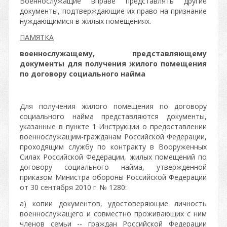
Военнослужащие вправе представлять другие
документы, подтверждающие их право на признание
нуждающимися в жилых помещениях.
ПАМЯТКА
военнослужащему, представляющему
документы для получения жилого помещения
по договору социального найма
Для получения жилого помещения по договору
социального найма представляются документы,
указанные в пункте 1 Инструкции о предоставлении
военнослужащим-гражданам Российской Федерации,
проходящим службу по контракту в Вооруженных
Силах Российской Федерации, жилых помещений по
договору социального найма, утвержденной
приказом Министра обороны Российской Федерации
от 30 сентября 2010 г. № 1280:
а) копии документов, удостоверяющие личность
военнослужащего и совместно проживающих с ним
членов семьи -- граждан Российской Федерации