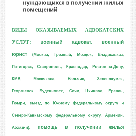
нуждающихся в получении жилых
помещений
ВИДЫ ОКАЗЫВАЕМЫХ АДВОКАТСКИХ
УСЛУГ:
военный адвокат
,
военный
юрист
(Москва, Грозный, Моздок, Владикавказ,
Пятигорск, Ставрополь, Краснодар, Ростов-на-Дону,
КМВ, Махачкала, Нальчик, Зеленокумск,
Георгиевск,
Буденновск, Сочи, Цхинвал, Ереван,
Гюмри, выезд по Южному федеральному округу и
Северо-Кавказскому федеральному округу, Армении,
,
помощь в получении жилья
Абхазии)