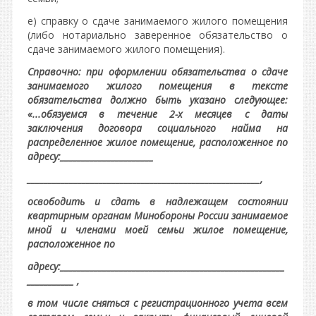
е) справку о сдаче занимаемого жилого помещения
(либо нотариально заверенное обязательство о
сдаче занимаемого жилого помещения).
Справочно: при оформлении обязательства о сдаче
занимаемого жилого помещения в тексте
обязательства должно быть указано следующее:
«...обязуемся в течение 2-х месяцев с даты
заключения договора социального найма на
распределенное жилое помещение, расположенное по
адресу:______________________
_______________________________________________________,
освободить и сдать в надлежащем состоянии
квартирным органам Минобороны России занимаемое
мной и членами моей семьи жилое помещение,
расположенное по
адресу:_____________________________________________________
___________ ,
в том числе сняться с регистрационного учета всем