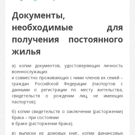
Документы,
необходимые для
получения постоянного
жилья
а) копии документов, удостоверяющих личность
военнослужащих
и совместно проживающих с ними членов их семей –
граждан Российской Федерации (паспортов с
данными о регистрации по месту жительства,
свидетельств о рождении лиц, не имеющих
паспортов);
б) копии свидетельств о заключении (расторжении)
брака – при состоянии
в браке (расторжении брака);
в) выписки из домовых книг, копии финансовых