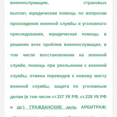
военнослужащим, страховых
выплат,
юридическая помощь по вопросам
прохождения военной службы и уголовного
преследования, юридическая помощь в
решении всех проблем военнослужащих, в
том числе восстановление на военной
службе,
помощь при увольнении с военной
службы, отмена переводов к новому месту
военной службы, защита по уголовным
делам (в том числе ст.337 УК РФ, ст.228 УК РФ
и др.)
, ГРАЖДАНСКИЕ дела
, АРБИТРАЖ;