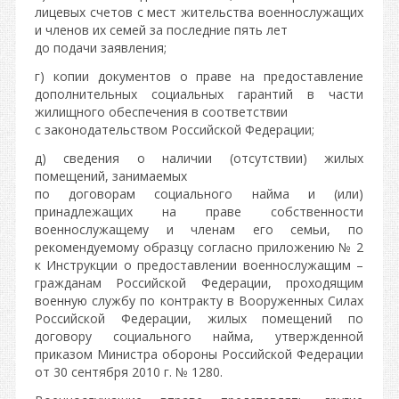
лицевых счетов с мест жительства военнослужащих
и членов их семей за последние пять лет
до подачи заявления;
г) копии документов о праве на предоставление
дополнительных социальных гарантий в части
жилищного обеспечения в соответствии
с законодательством Российской Федерации;
д) сведения о наличии (отсутствии) жилых
помещений, занимаемых
по договорам социального найма и (или)
принадлежащих на праве собственности
военнослужащему и членам его семьи, по
рекомендуемому образцу согласно приложению № 2
к Инструкции о предоставлении военнослужащим –
гражданам Российской Федерации, проходящим
военную службу по контракту в Вооруженных Силах
Российской Федерации, жилых помещений по
договору социального найма, утвержденной
приказом Министра обороны Российской Федерации
от 30 сентября 2010 г. № 1280.