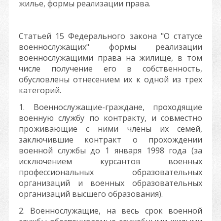
жилье, формы реализации права.
Статьей 15 Федерального закона "О статусе
военнослужащих" формы реализации
военнослужащими права на жилище, в том
числе получение его в собственность,
обусловлены отнесением их к одной из трех
категорий.
1. Военнослужащие-граждане, проходящие
военную службу по контракту, и совместно
проживающие с ними члены их семей,
заключившие контракт о прохождении
военной службы до 1 января 1998 года (за
исключением курсантов военных
профессиональных образовательных
организаций и военных образовательных
организаций высшего образования).
2. Военнослужащие, на весь срок военной