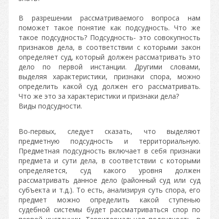
В разрешении рассматриваемого вопроса нам
поможет такое понятие как подсудность. Что же
такое подсудность? Подсудность- это совокупность
признаков дела, в соответствии с которыми закон
определяет суд, который должен рассматривать это
дело по первой инстанции. Другими словами,
выделяя характеристики, признаки спора, можно
определить какой суд должен его рассматривать.
Что же это за характеристики и признаки дела?
Виды подсудности.
Во-первых, следует сказать, что выделяют
предметную подсудность и территориальную.
Предметная подсудность включает в себя признаки
предмета и сути дела, в соответствии с которыми
определяется, суд какого уровня должен
рассматривать данное дело (районный суд или суд
субъекта и т.д.). То есть, анализируя суть спора, его
предмет можно определить какой ступенью
судебной системы будет рассматриваться спор по