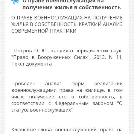
О праве военнослужащих на
получение жилья в собственность
О ПРАВЕ ВОЕННОСЛУЖАЩИХ НА ПОЛУЧЕНИЕ
ЖИЛЬЯ В СОБСТВЕННОСТЬ: КРАТКИЙ АНАЛИЗ
СОВРЕМЕННОЙ ПРАКТИКИ
Петров О. Ю., кандидат юридических наук,
"Право в Вооруженных Силах", 2013, N 11,
Текст документа
Проведен анализ форм реализации
военнослужащими права на жилище, в том
числе получение его в собственность, в
соответствии с Федеральным законом "О
статусе военнослужащих".
Ключевые слова: военнослужащий, право на