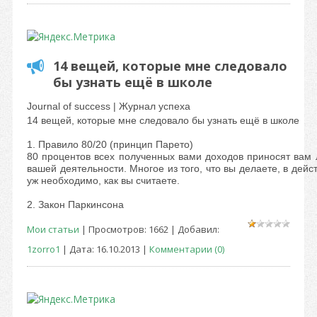
14 вещей, которые мне следовало
бы узнать ещё в школе
Journal of success | Журнал успеха
14 вещей, которые мне следовало бы узнать ещё в школе
1. Правило 80/20 (принцип Парето)
80 процентов всех полученных вами доходов приносят вам
вашей деятельности. Многое из того, что вы делаете, в дейс
уж необходимо, как вы считаете.
2. Закон Паркинсона
Мои статьи
| Просмотров: 1662 | Добавил:
1zorro1
| Дата:
16.10.2013
|
Комментарии (0)