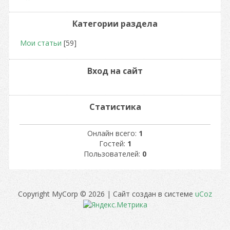
Категории раздела
Мои статьи
[59]
Вход на сайт
Статистика
Онлайн всего:
1
Гостей:
1
Пользователей:
0
Copyright MyCorp © 2026
|
Сайт создан в системе
uCoz