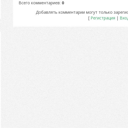
Всего комментариев
:
0
Добавлять комментарии могут только зареги
[
Регистрация
|
Вхо