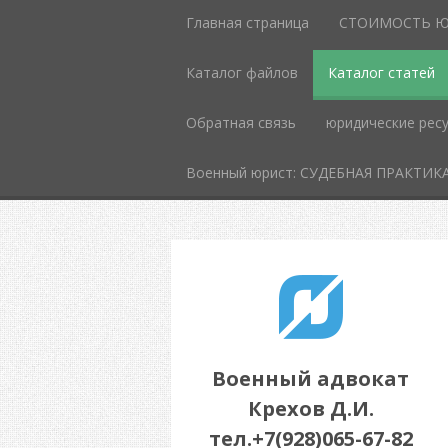
Главная страница
СТОИМОСТЬ Ю
Каталог файлов
Каталог статей
Обратная связь
юридические рес
Военный юрист: СУДЕБНАЯ ПРАКТИК
Военный адвокат
Крехов Д.И.
тел.+7(928)065-67-82