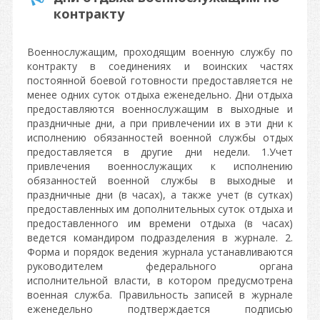
контракту
Военнослужащим, проходящим военную службу по
контракту в соединениях и воинских частях
постоянной боевой готовности предоставляется не
менее одних суток отдыха еженедельно. Дни отдыха
предоставляются военнослужащим в выходные и
праздничные дни, а при привлечении их в эти дни к
исполнению обязанностей военной службы отдых
предоставляется в другие дни недели. 1.Учет
привлечения военнослужащих к исполнению
обязанностей военной службы в выходные и
праздничные дни (в часах), а также учет (в сутках)
предоставленных им дополнительных суток отдыха и
предоставленного им времени отдыха (в часах)
ведется командиром подразделения в журнале. 2.
Форма и порядок ведения журнала устанавливаются
руководителем федерального органа
исполнительной власти, в котором предусмотрена
военная служба. Правильность записей в журнале
еженедельно подтверждается подписью