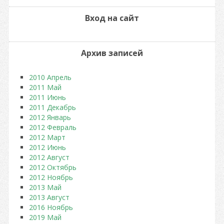
Вход на сайт
Архив записей
2010 Апрель
2011 Май
2011 Июнь
2011 Декабрь
2012 Январь
2012 Февраль
2012 Март
2012 Июнь
2012 Август
2012 Октябрь
2012 Ноябрь
2013 Май
2013 Август
2016 Ноябрь
2019 Май