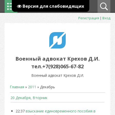
Версия для слабовидящих
Регистрация
|
Вход
Военный адвокат Крехов Д.И.
тел.+7(928)065-67-82
Военный адвокат Крехов Д.И.
Главная
»
2011
»
Декабрь
20 Декабря, Вторник
22:37
взыскание единовременного пособия в