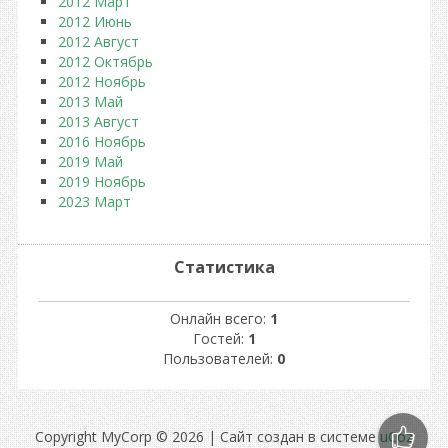
2012 Март
2012 Июнь
2012 Август
2012 Октябрь
2012 Ноябрь
2013 Май
2013 Август
2016 Ноябрь
2019 Май
2019 Ноябрь
2023 Март
Статистика
Онлайн всего:
1
Гостей:
1
Пользователей:
0
Copyright MyCorp © 2026
|
Сайт создан в системе
uCoz