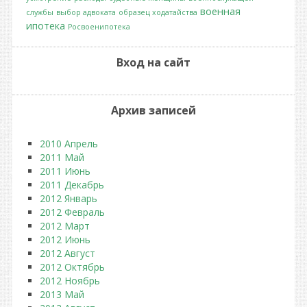
военная
службы
выбор адвоката
образец ходатайства
ипотека
Росвоенипотека
Вход на сайт
Архив записей
2010 Апрель
2011 Май
2011 Июнь
2011 Декабрь
2012 Январь
2012 Февраль
2012 Март
2012 Июнь
2012 Август
2012 Октябрь
2012 Ноябрь
2013 Май