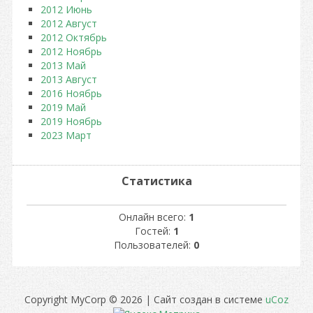
2012 Июнь
2012 Август
2012 Октябрь
2012 Ноябрь
2013 Май
2013 Август
2016 Ноябрь
2019 Май
2019 Ноябрь
2023 Март
Статистика
Онлайн всего:
1
Гостей:
1
Пользователей:
0
Copyright MyCorp © 2026
|
Сайт создан в системе
uCoz