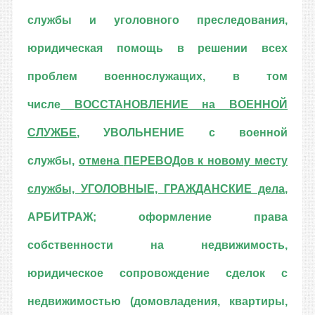
службы и уголовного преследования,
юридическая помощь в решении всех
проблем военнослужащих, в том
числе
ВОССТАНОВЛЕНИЕ на ВОЕННОЙ
СЛУЖБЕ
, УВОЛЬНЕНИЕ с военной
службы,
отмена
ПЕРЕВОДов к новому месту
службы,
УГОЛОВНЫЕ, ГРАЖДАНСКИЕ дела
,
АРБИТРАЖ; оформление права
собственности на недвижимость,
юридическое сопровождение сделок с
недвижимостью (домовладения, квартиры,